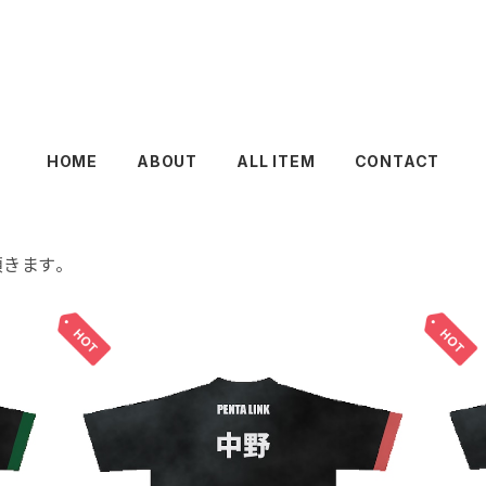
HOME
ABOUT
ALL ITEM
CONTACT
きます。
SOLD OUT