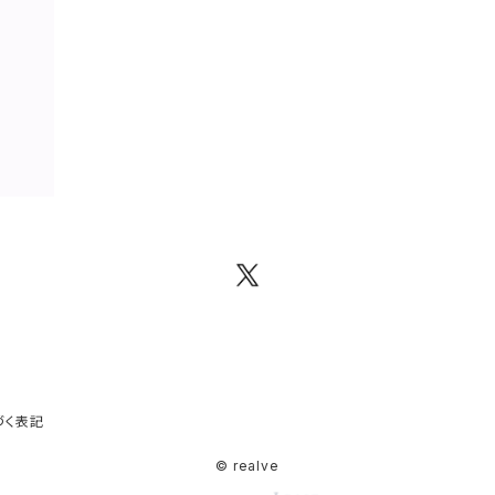
づく表記
© realve